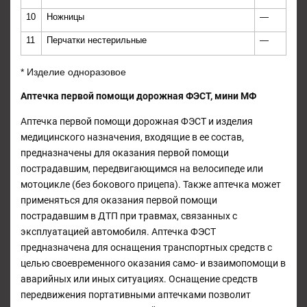
10
Ножницы
—
11
Перчатки нестерильные
—
* Изделие одноразовое
Аптечка первой помощи дорожная
ФЭСТ, мини МФ
Аптечка первой помощи дорожная ФЭСТ и изделия
медицинского назначения, входящие в ее состав,
предназначены для оказания первой помощи
пострадавшим, передвигающимся на велосипеде или
мотоцикле (без бокового прицепа). Также аптечка может
применяться для оказания первой помощи
пострадавшим в ДТП при травмах, связанных с
эксплуатацией автомобиля. Аптечка ФЭСТ
предназначена для оснащения транспортных средств с
целью своевременного оказания само- и взаимопомощи в
аварийных или иных ситуациях. Оснащение средств
передвижения портативными аптечками позволит