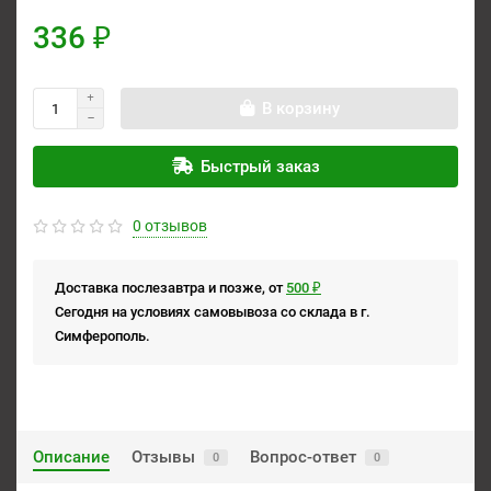
336 ₽
В корзину
Быстрый заказ
0 отзывов
Доставка послезавтра и позже, от
500 ₽
Сегодня на условиях самовывоза со склада в г.
Симферополь.
Описание
Отзывы
Вопрос-ответ
0
0