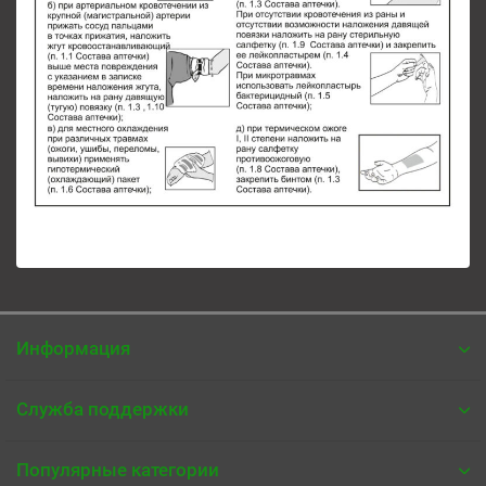
Информация
Служба поддержки
Популярные категории