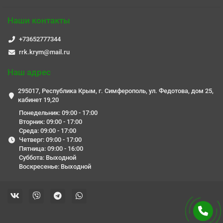
Наши контакты
+73652777344
rrk.krym@mail.ru
Наш адрес
295017, Республика Крым, г. Симферополь, ул. Федотова, дом 25,
кабинет 19,20
Понедельник: 09:00 - 17:00
Вторник: 09:00 - 17:00
Среда: 09:00 - 17:00
Четверг: 09:00 - 17:00
Пятница: 09:00 - 16:00
Суббота: Выходной
Воскресенье: Выходной