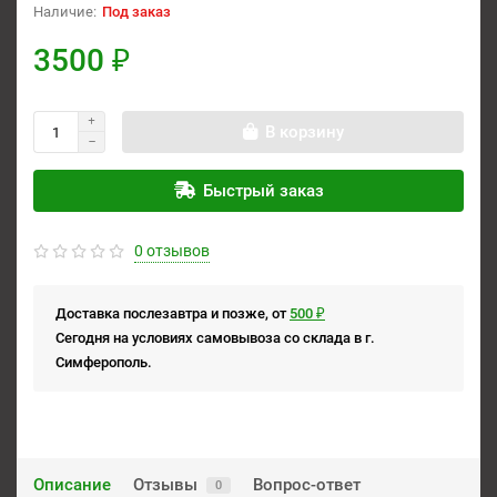
Под заказ
3500 ₽
В корзину
Быстрый заказ
0 отзывов
Доставка послезавтра и позже, от
500 ₽
Сегодня на условиях самовывоза со склада в г.
Симферополь.
Описание
Отзывы
Вопрос-ответ
0