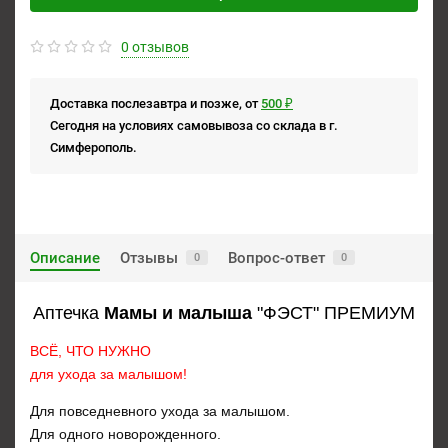
0 отзывов
Доставка послезавтра и позже, от
500 ₽
Сегодня на условиях самовывоза со склада в г.
Симферополь.
Описание
Отзывы
Вопрос-ответ
0
0
Аптечка
Мамы и малыша
"ФЭСТ" ПРЕМИУМ
ВСЁ, ЧТО НУЖНО
для ухода за малышом!
Для повседневного ухода за малышом.
Для одного новорожденного.