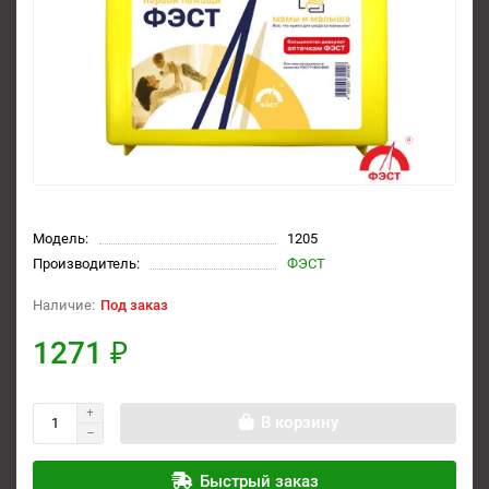
Модель:
1205
Производитель:
ФЭСТ
Под заказ
1271 ₽
В корзину
Быстрый заказ