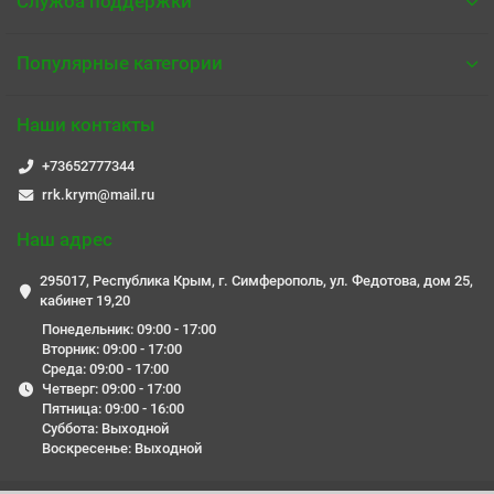
Служба поддержки
Популярные категории
Наши контакты
+73652777344
rrk.krym@mail.ru
Наш адрес
295017, Республика Крым, г. Симферополь, ул. Федотова, дом 25,
кабинет 19,20
Понедельник: 09:00 - 17:00
Вторник: 09:00 - 17:00
Среда: 09:00 - 17:00
Четверг: 09:00 - 17:00
Пятница: 09:00 - 16:00
Суббота: Выходной
Воскресенье: Выходной