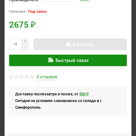
Под заказ
2675 ₽
В корзину
Быстрый заказ
0 отзывов
Доставка послезавтра и позже, от
500 ₽
Сегодня на условиях самовывоза со склада в г.
Симферополь.