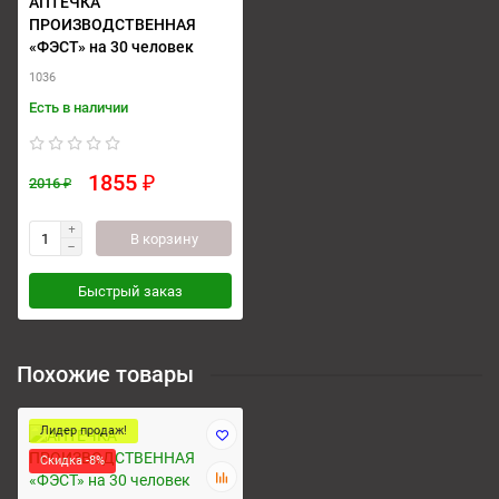
АПТЕЧКА
ПРОИЗВОДСТВЕННАЯ
«ФЭСТ» на 30 человек
1036
Есть в наличии
1855 ₽
2016 ₽
В корзину
Быстрый заказ
Похожие товары
Лидер продаж!
Скидка -8%