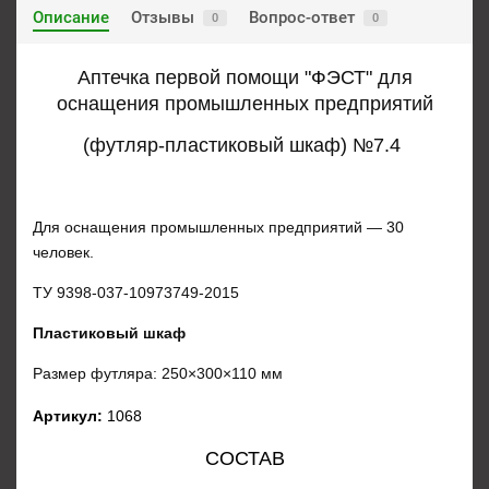
Описание
Отзывы
Вопрос-ответ
0
0
Аптечка первой помощи "ФЭСТ" для
оснащения промышленных предприятий
(футляр-пластиковый шкаф) №7.4
Для оснащения промышленных предприятий — 30
человек.
ТУ 9398-037-10973749-2015
Пластиковый шкаф
Размер футляра:
250×300×110 мм
Артикул:
1068
СОСТАВ