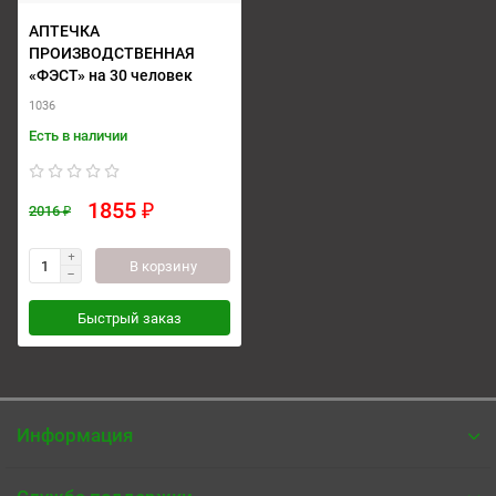
АПТЕЧКА
ПРОИЗВОДСТВЕННАЯ
«ФЭСТ» на 30 человек
1036
Есть в наличии
1855 ₽
2016 ₽
В корзину
Быстрый заказ
Информация