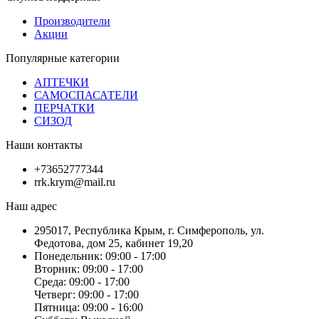
Производители
Акции
Популярные категории
АПТЕЧКИ
САМОСПАСАТЕЛИ
ПЕРЧАТКИ
СИЗОД
Наши контакты
+73652777344
rrk.krym@mail.ru
Наш адрес
295017, Республика Крым, г. Симферополь, ул.
Федотова, дом 25, кабинет 19,20
Понедельник: 09:00 - 17:00
Вторник: 09:00 - 17:00
Среда: 09:00 - 17:00
Четверг: 09:00 - 17:00
Пятница: 09:00 - 16:00