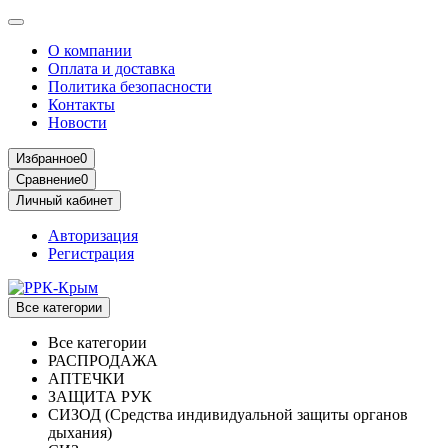
О компании
Оплата и доставка
Политика безопасности
Контакты
Новости
Избранное
0
Сравнение
0
Личный кабинет
Авторизация
Регистрация
Все категории
Все категории
РАСПРОДАЖА
АПТЕЧКИ
ЗАЩИТА РУК
СИЗОД (Средства индивидуальной защиты органов
дыхания)