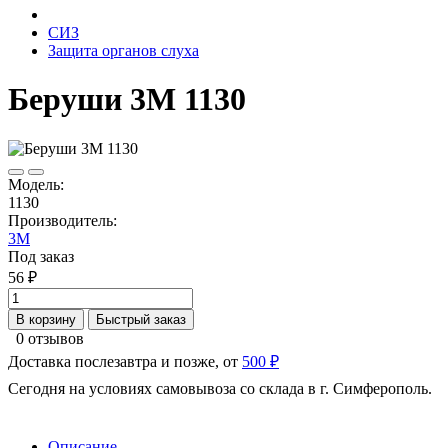
СИЗ
Защита органов слуха
Беруши 3М 1130
Модель:
1130
Производитель:
3М
Под заказ
56 ₽
В корзину
Быстрый заказ
0 отзывов
Доставка послезавтра и позже, от
500 ₽
Сегодня на условиях самовывоза со склада в г. Симферополь.
Описание