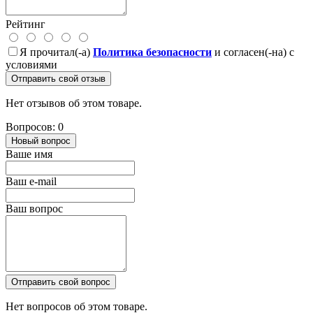
Рейтинг
Я прочитал(-а)
Политика безопасности
и согласен(-на) с
условиями
Отправить свой отзыв
Нет отзывов об этом товаре.
Вопросов: 0
Новый вопрос
Ваше имя
Ваш e-mail
Ваш вопрос
Отправить свой вопрос
Нет вопросов об этом товаре.