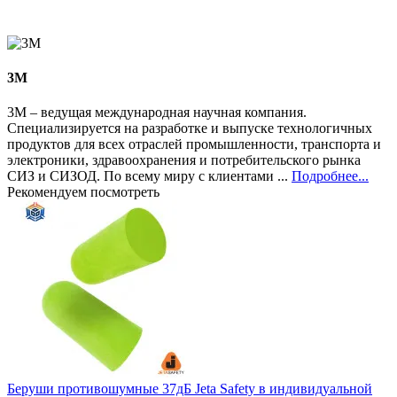
3М
3М – ведущая международная научная компания.
Специализируется на разработке и выпуске технологичных
продуктов для всех отраслей промышленности, транспорта и
электроники, здравоохранения и потребительского рынка
СИЗ и СИЗОД. По всему миру с клиентами ...
Подробнее...
Рекомендуем посмотреть
Беруши противошумные 37дБ Jeta Safety в индивидуальной