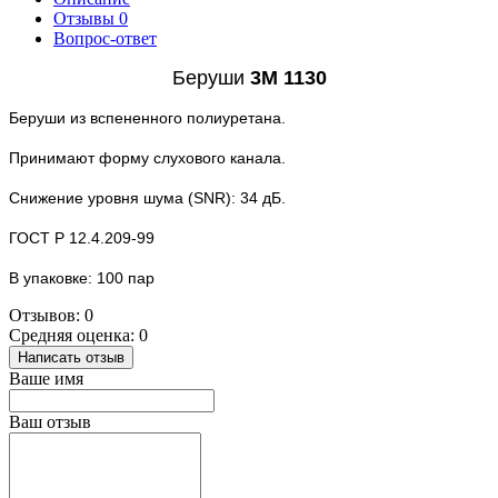
Отзывы
0
Вопрос-ответ
Беруши
3М 1130
Беруши из вспененного полиуретана.
Принимают форму слухового канала.
Снижение уровня шума (SNR): 34 дБ.
ГОСТ Р 12.4.209-99
В упаковке: 100 пар
Отзывов: 0
Средняя оценка: 0
Написать отзыв
Ваше имя
Ваш отзыв