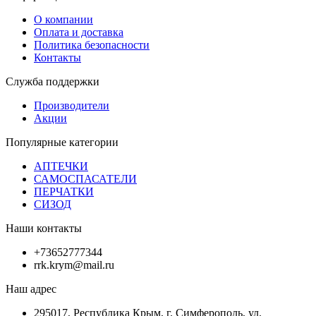
О компании
Оплата и доставка
Политика безопасности
Контакты
Служба поддержки
Производители
Акции
Популярные категории
АПТЕЧКИ
САМОСПАСАТЕЛИ
ПЕРЧАТКИ
СИЗОД
Наши контакты
+73652777344
rrk.krym@mail.ru
Наш адрес
295017, Республика Крым, г. Симферополь, ул.