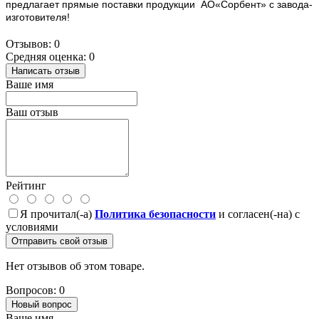
предлагает прямые поставки продукции АО«Сорбент» с завода-
изготовителя!
Отзывов: 0
Средняя оценка: 0
Написать отзыв
Ваше имя
Ваш отзыв
Рейтинг
Я прочитал(-а)
Политика безопасности
и согласен(-на) с
условиями
Отправить свой отзыв
Нет отзывов об этом товаре.
Вопросов: 0
Новый вопрос
Ваше имя