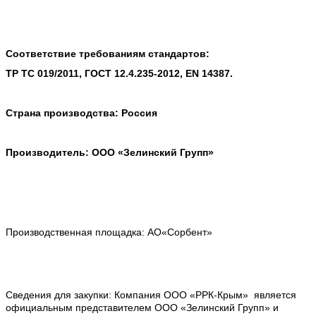
Соответствие требованиям стандартов:
ТР ТС 019/2011, ГОСТ 12.4.235-2012, EN 14387.
Страна производства: Россия
Производитель: ООО «Зелинский Групп»
Производственная площадка: АО«Сорбент»
Сведения для закупки: Компания ООО «РРК-Крым» является
официальным представителем ООО «Зелинский Групп» и