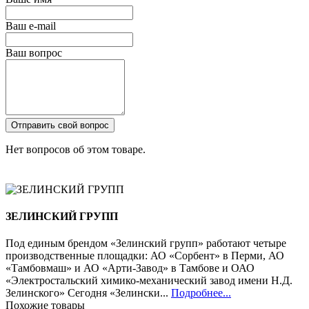
Ваш e-mail
Ваш вопрос
Отправить свой вопрос
Нет вопросов об этом товаре.
ЗЕЛИНСКИЙ ГРУПП
Под единым брендом «Зелинский групп» работают четыре
производственные площадки: АО «Сорбент» в Перми, АО
«Тамбовмаш» и АО «Арти-Завод» в Тамбове и ОАО
«Электростальский химико-механический завод имени Н.Д.
Зелинского» Сегодня «Зелински...
Подробнее...
Похожие товары