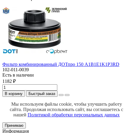
Фильтр комбинированный ДОТпро 150 A1B1E1K1Р3RD
102-011-0039
Есть в наличии
1182 ₽
В корзину
Быстрый заказ
Мы используем файлы cookie, чтобы улучшить работу
сайта.
Продолжая использовать сайт, вы соглашаетесь с
нашей
Политикой обработки персональных данных
Принимаю
Информация