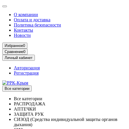
О компании
Оплата и доставка
Политика безопасности
Контакты
Новости
Избранное
0
Сравнение
0
Личный кабинет
Авторизация
Регистрация
Все категории
Все категории
РАСПРОДАЖА
АПТЕЧКИ
ЗАЩИТА РУК
СИЗОД (Средства индивидуальной защиты органов
дыхания)