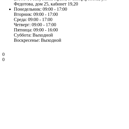
Федотова, дом 25, кабинет 19,20
Понедельник: 09:00 - 17:00
Вторник: 09:00 - 17:00
Среда: 09:00 - 17:00
Четверг: 09:00 - 17:00
Пятница: 09:00 - 16:00
Суббота: Выходной
Воскресенье: Выходной
0
0