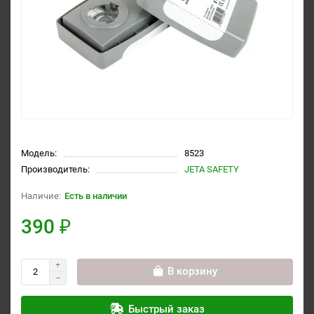
Модель:
8523
Производитель:
JETA SAFETY
Есть в наличии
390 ₽
В корзину
Быстрый заказ