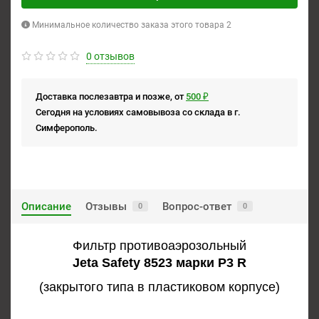
Минимальное количество заказа этого товара 2
0 отзывов
Доставка послезавтра и позже, от
500 ₽
Сегодня на условиях самовывоза со склада в г.
Симферополь.
Описание
Отзывы
Вопрос-ответ
0
0
Фильтр противоаэрозольный
Jeta Safety 8523 марки Р3 R
(закрытого типа в пластиковом корпусе)