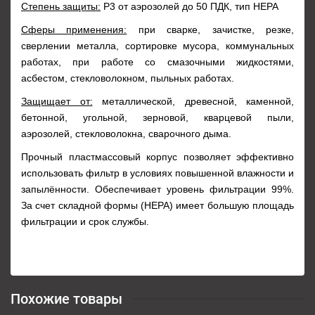
Степень защиты:
Р3 от аэрозолей до 50 ПДК, тип HEPA
Сферы применения:
при сварке, зачистке, резке,
сверлении металла, сортировке мусора, коммунальных
работах, при работе со смазочными жидкостями,
асбестом, стекловолокном, пыльных работах.
Защищает от:
металлической, древесной, каменной,
бетонной, угольной, зерновой, кварцевой пыли,
аэрозолей, стекловолокна, сварочного дыма.
Прочный пластмассовый корпус позволяет эффективно
использовать фильтр в условиях повышенной влажности и
запылённости. Обеспечивает уровень фильтрации 99%.
За счет складной формы (HEPA) имеет большую площадь
фильтрации и срок службы.
Похожие товары