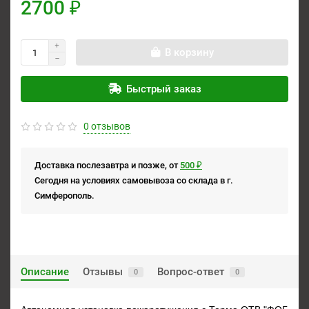
2700 ₽
В корзину
Быстрый заказ
0 отзывов
Доставка послезавтра и позже, от
500 ₽
Сегодня на условиях самовывоза со склада в г.
Симферополь.
Описание
Отзывы
Вопрос-ответ
0
0