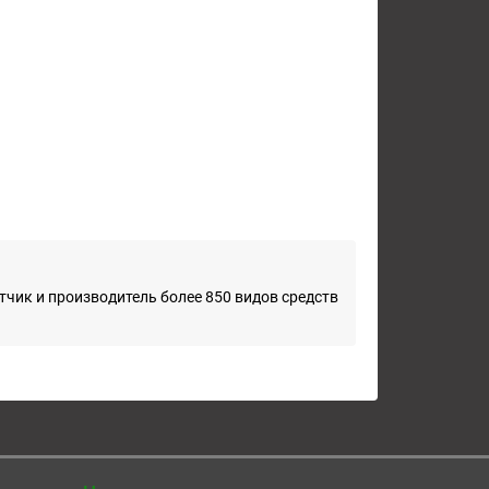
чик и производитель более 850 видов средств