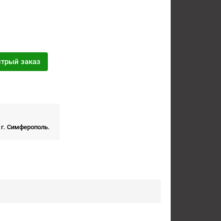
трый заказ
 г. Симферополь.