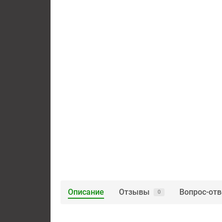
Описание
Отзывы
Вопрос-отв
0