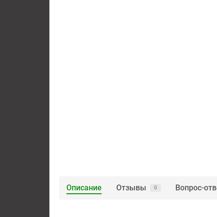
Описание
Отзывы
Вопрос-отв
0