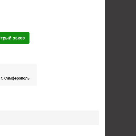
трый заказ
 г. Симферополь.