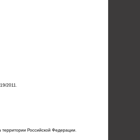
19/2011.
 территории Российской Федерации.