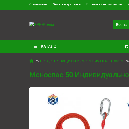
О компании
Оплата и доставка
Политика безопасности
Все ка
КАТАЛОГ
СРЕДСТВА ЗАЩИТЫ И СПАСЕНИЯ ПРИ ПОЖАРЕ
Моноспас 50 Индивидуальное