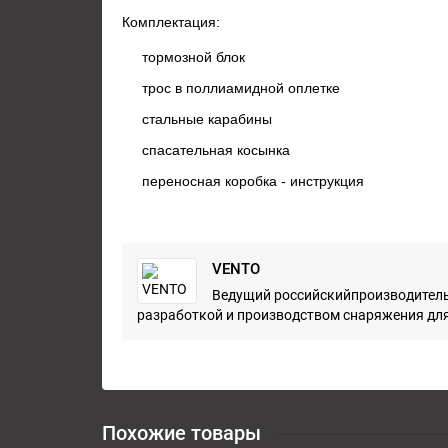
Комплектация:
тормозной блок
трос в поллиамидной оплетке
стальные карабины
спасательная косынка
переносная коробка - инструкция
VENTO
Ведущий российскийпроизводитель
разработкой и производством снаряжения для а
Похожие товары