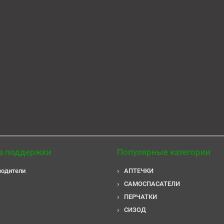
В корзину
Быстрый заказ
а поддержки
Популярные категории
водители
АПТЕЧКИ
САМОСПАСАТЕЛИ
ПЕРЧАТКИ
СИЗОД