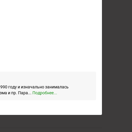
990 году и изначально занималась
ма и пр. Пара...
Подробнее...