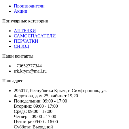
Производители
Акции
Популярные категории
АПТЕЧКИ
САМОСПАСАТЕЛИ
ПЕРЧАТКИ
СИЗОД
Наши контакты
+73652777344
rrk.krym@mail.ru
Наш адрес
295017, Республика Крым, г. Симферополь, ул.
Федотова, дом 25, кабинет 19,20
Понедельник: 09:00 - 17:00
Вторник: 09:00 - 17:00
Среда: 09:00 - 17:00
Четверг: 09:00 - 17:00
Пятница: 09:00 - 16:00
Суббота: Выходной