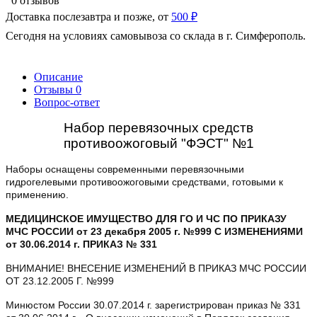
0 отзывов
Доставка послезавтра и позже, от
500 ₽
Сегодня на условиях самовывоза со склада в г. Симферополь.
Описание
Отзывы
0
Вопрос-ответ
Набор перевязочных средств
противоожоговый "ФЭСТ" №1
Наборы оснащены современными перевязочными
гидрогелевыми противоожоговыми средствами, готовыми к
применению.
МЕДИЦИНСКОЕ ИМУЩЕСТВО ДЛЯ ГО И ЧС ПО ПРИКАЗУ
МЧС РОССИИ от 23 декабря 2005 г. №999 С ИЗМЕНЕНИЯМИ
от 30.06.2014 г. ПРИКАЗ № 331
ВНИМАНИЕ! ВНЕСЕНИЕ ИЗМЕНЕНИЙ В ПРИКАЗ МЧС РОССИИ
ОТ 23.12.2005 Г. №999
Минюстом России 30.07.2014 г. зарегистрирован приказ № 331