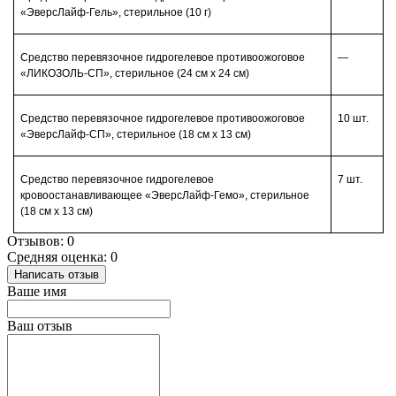
«ЭверсЛайф-Гель», стерильное (10 г)
Средство перевязочное гидрогелевое противоожоговое
—
«ЛИКОЗОЛЬ-СП», стерильное (24 см х 24 см)
Средство перевязочное гидрогелевое противоожоговое
10 шт.
«ЭверсЛайф-СП», стерильное (18 см х 13 см)
Средство перевязочное гидрогелевое
7 шт.
кровоостанавливающее «ЭверсЛайф-Гемо», стерильное
(18 см х 13 см)
Отзывов: 0
Средняя оценка: 0
Написать отзыв
Ваше имя
Ваш отзыв