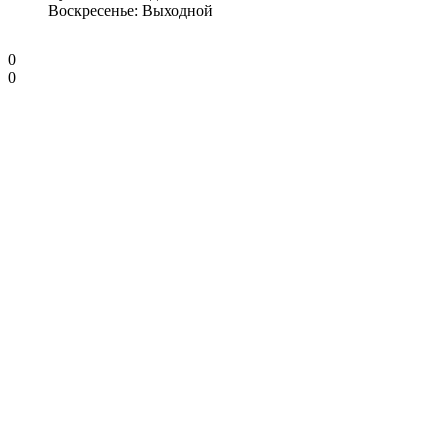
Воскресенье: Выходной
0
0