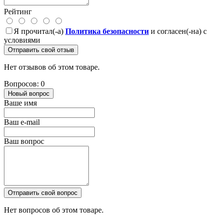
Рейтинг
Я прочитал(-а)
Политика безопасности
и согласен(-на) с
условиями
Отправить свой отзыв
Нет отзывов об этом товаре.
Вопросов: 0
Новый вопрос
Ваше имя
Ваш e-mail
Ваш вопрос
Отправить свой вопрос
Нет вопросов об этом товаре.