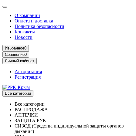
О компании
Оплата и доставка
Политика безопасности
Контакты
Новости
Избранное
0
Сравнение
0
Личный кабинет
Авторизация
Регистрация
Все категории
Все категории
РАСПРОДАЖА
АПТЕЧКИ
ЗАЩИТА РУК
СИЗОД (Средства индивидуальной защиты органов
дыхания)