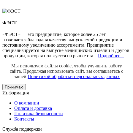
ФЭСТ
«ФЭСТ» — это предприятие, которое более 25 лет
развивается благодаря качеству выпускаемой продукции и
постоянному увеличению ассортимента. Предприятие
специализируется на выпуске медицинских изделий и другой
продукции, которая пользуется на рынке ста...
Подробнее...
Мы используем файлы cookie, чтобы улучшить работу
сайта.
Продолжая использовать сайт, вы соглашаетесь с
нашей
Политикой обработки персональных данных
Принимаю
Информация
О компании
Оплата и доставка
Политика безопасности
Контакты
Служба поддержки