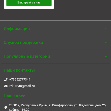
Быстрый заказ
Информация
Служба поддержки
Популярные категории
Наши контакты
+73652777344
rrk.krym@mail.ru
Наш адрес
295017, Республика Крым, г. Симферополь, ул. Федотова, дом 25,
кабинет 19,20