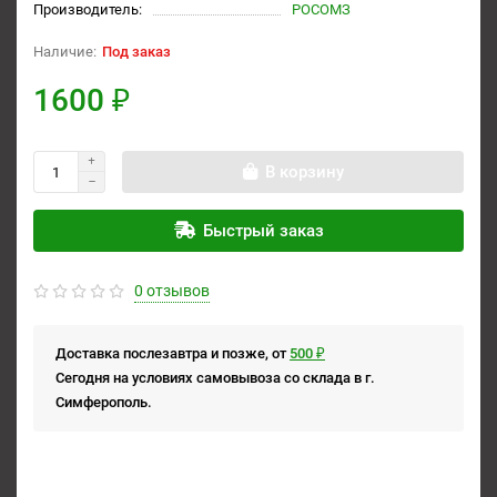
Производитель:
РОСОМЗ
Под заказ
1600 ₽
В корзину
Быстрый заказ
0 отзывов
Доставка послезавтра и позже, от
500 ₽
Сегодня на условиях самовывоза со склада в г.
Симферополь.