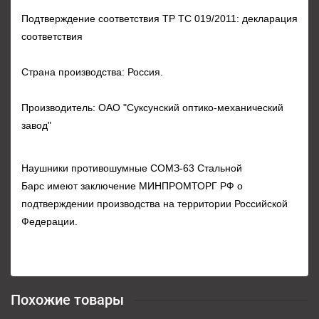
Подтверждение соответствия ТР ТС 019/2011: декларация
соответствия
Страна производства: Россия.
Производитель: ОАО "Суксунский оптико-механический
завод"
Наушники противошумные
СОМЗ-63 Стальной
Барс
имеют заключение МИНПРОМТОРГ РФ о
подтверждении производства на территории Российской
Федерации.
Похожие товары