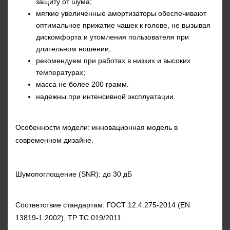
защиту от шума;
мягкие увеличенные амортизаторы обеспечивают
оптимальное прижатие чашек к голове, не вызывая
дискомфорта и утомления пользователя при
длительном ношении;
рекомендуем при работах в низких и высоких
температурах;
масса не более 200 грамм.
надежны при интенсивной эксплуатации.
Особенности модели: инновационная модель в
современном дизайне.
Шумопоглощение (SNR): до 30 дБ
Соответствие стандартам: ГОСТ 12.4.275-2014 (ЕN
13819-1:2002), ТР ТС 019/2011.