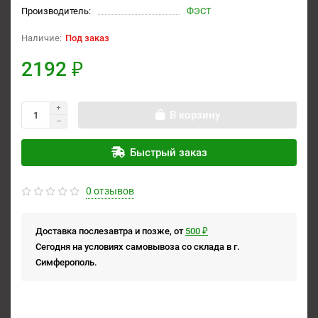
Производитель:
ФЭСТ
Под заказ
2192 ₽
В корзину
Быстрый заказ
0 отзывов
Доставка послезавтра и позже, от
500 ₽
Сегодня на условиях самовывоза со склада в г.
Симферополь.