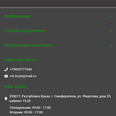
Информация
Служба поддержки
Популярные категории
Наши контакты
+73652777344
rrk.krym@mail.ru
Наш адрес
295017, Республика Крым, г. Симферополь, ул. Федотова, дом 25,
кабинет 19,20
Понедельник: 09:00 - 17:00
Вторник: 09:00 - 17:00