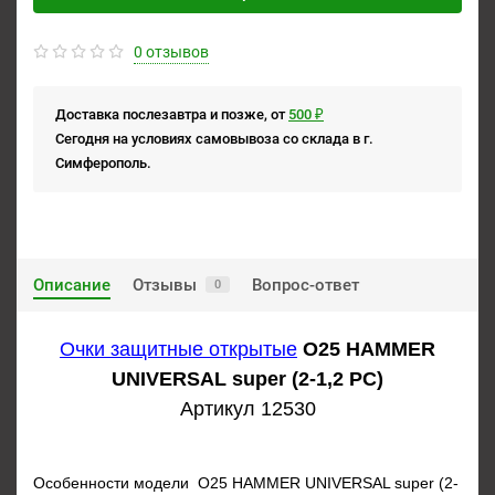
0 отзывов
Доставка послезавтра и позже, от
500 ₽
Сегодня на условиях самовывоза со склада в г.
Симферополь.
Описание
Отзывы
Вопрос-ответ
0
Очки защитные открытые
О25 HAMMER
UNIVERSAL super (2-1,2 РС)
Артикул 12530
Особенности модели О25 HAMMER UNIVERSAL super (2-