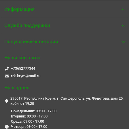
Информация
Служба поддержки
Популярные категории
Наши контакты
+73652777344
rrk.krym@mail.ru
Наш адрес
295017, Республика Крым, г. Симферополь, ул. Федотова, дом 25,
кабинет 19,20
Понедельник: 09:00 - 17:00
Вторник: 09:00 - 17:00
Среда: 09:00 - 17:00
Четверг: 09:00 - 17:00