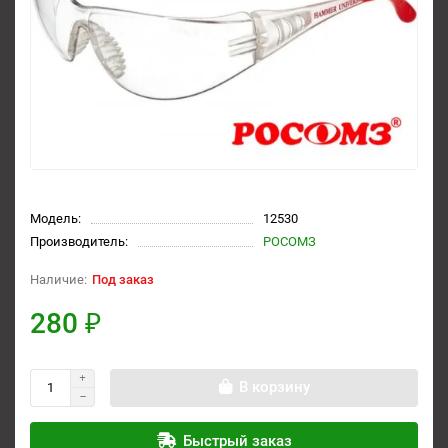
Модель:
12530
Производитель:
РОСОМЗ
Под заказ
280 ₽
В корзину
Быстрый заказ