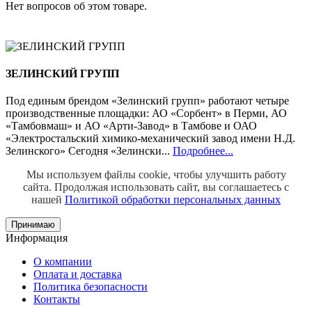
Нет вопросов об этом товаре.
ЗЕЛИНСКИЙ ГРУПП
Под единым брендом «Зелинский групп» работают четыре
производственные площадки: АО «Сорбент» в Перми, АО
«Тамбовмаш» и АО «Арти-Завод» в Тамбове и ОАО
«Электростальский химико-механический завод имени Н.Д.
Зелинского» Сегодня «Зелински...
Подробнее...
Мы используем файлы cookie, чтобы улучшить работу
сайта.
Продолжая использовать сайт, вы соглашаетесь с
нашей
Политикой обработки персональных данных
Принимаю
Информация
О компании
Оплата и доставка
Политика безопасности
Контакты