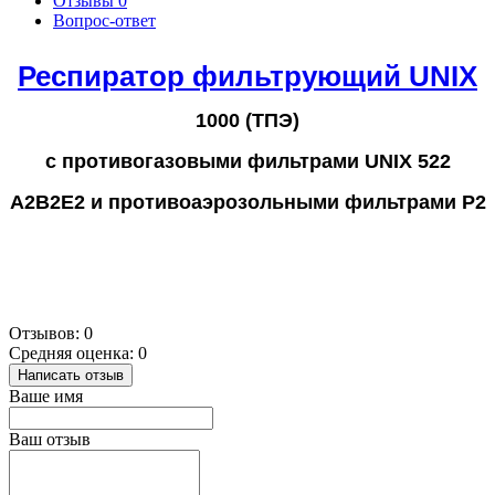
Отзывы
0
Вопрос-ответ
Респиратор фильтрующий
UNIX
1000 (ТПЭ)
с противогазовыми фильтрами
UNIX 522
А2В2Е2
и противоаэрозольными фильтрами
Р2
Отзывов: 0
Средняя оценка: 0
Написать отзыв
Ваше имя
Ваш отзыв