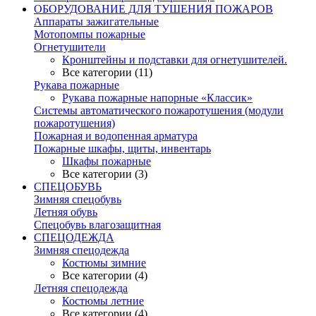
ОБОРУДОВАНИЕ ДЛЯ ТУШЕНИЯ ПОЖАРОВ
Аппараты зажигательные
Мотопомпы пожарные
Огнетушители
Кронштейны и подставки для огнетушителей.
Все категории (11)
Рукава пожарные
Рукава пожарные напорные «Классик»
Системы автоматического пожаротушения (модули
пожаротушения)
Пожарная и водопенная арматура
Пожарные шкафы, щиты, инвентарь
Шкафы пожарные
Все категории (3)
СПЕЦОБУВЬ
Зимняя спецобувь
Летняя обувь
Спецобувь влагозащитная
СПЕЦОДЕЖДА
Зимняя спецодежда
Костюмы зимние
Все категории (4)
Летняя спецодежда
Костюмы летние
Все категории (4)