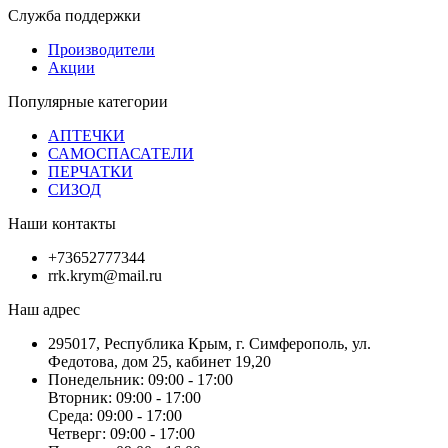
Служба поддержки
Производители
Акции
Популярные категории
АПТЕЧКИ
САМОСПАСАТЕЛИ
ПЕРЧАТКИ
СИЗОД
Наши контакты
+73652777344
rrk.krym@mail.ru
Наш адрес
295017, Республика Крым, г. Симферополь, ул.
Федотова, дом 25, кабинет 19,20
Понедельник: 09:00 - 17:00
Вторник: 09:00 - 17:00
Среда: 09:00 - 17:00
Четверг: 09:00 - 17:00