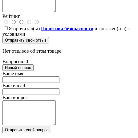
Рейтинг
Я прочитал(-а)
Политика безопасности
и согласен(-на) с
условиями
Отправить свой отзыв
Нет отзывов об этом товаре.
Вопросов: 0
Новый вопрос
Ваше имя
Ваш e-mail
Ваш вопрос
Отправить свой вопрос