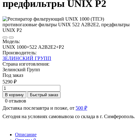
предфильтры UNIX Р2
Модель:
UNIX 1000+522 А2В2Е2+P2
Производитель:
ЗЕЛИНСКИЙ ГРУПП
Страна изготовления:
Зелинский Групп
Под заказ
5290 ₽
В корзину
Быстрый заказ
0 отзывов
Доставка послезавтра и позже, от
500 ₽
Сегодня на условиях самовывоза со склада в г. Симферополь.
Описание