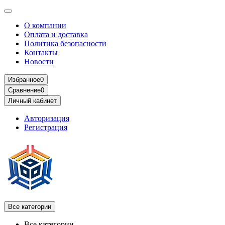
О компании
Оплата и доставка
Политика безопасности
Контакты
Новости
Избранное
0
Сравнение
0
Личный кабинет
Авторизация
Регистрация
Все категории
Все категории