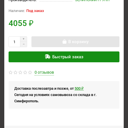
Под заказ
4055 ₽
В корзину
Быстрый заказ
0 отзывов
Доставка послезавтра и позже, от
500 ₽
Сегодня на условиях самовывоза со склада в г.
Симферополь.