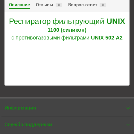
Описание
Отзывы
Вопрос-ответ
0
0
Респиратор фильтрующий
UNIX
1100 (силикон)
с противогазовыми фильтрами
UNIX 502 А2
Информация
Служба поддержки