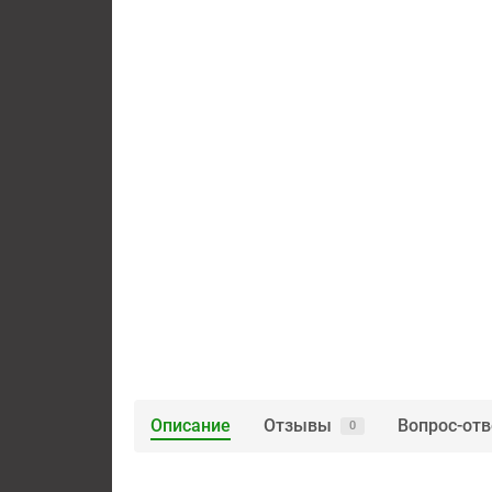
Описание
Отзывы
Вопрос-отв
0