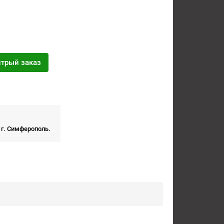
трый заказ
 г. Симферополь.