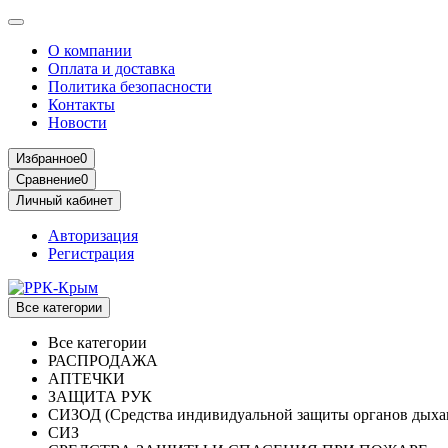
О компании
Оплата и доставка
Политика безопасности
Контакты
Новости
Избранное
0
Сравнение
0
Личный кабинет
Авторизация
Регистрация
Все категории
Все категории
РАСПРОДАЖА
АПТЕЧКИ
ЗАЩИТА РУК
СИЗОД (Средства индивидуальной защиты органов дыха
СИЗ