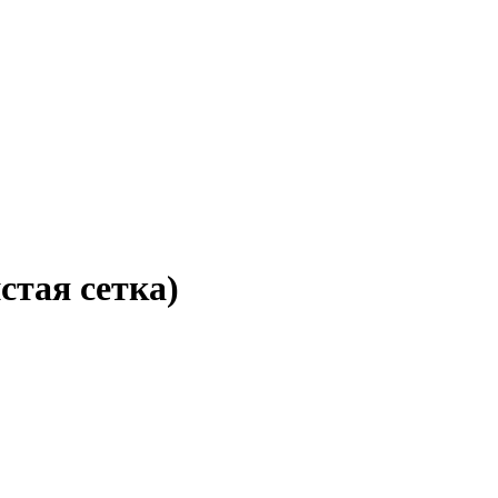
тая сетка)