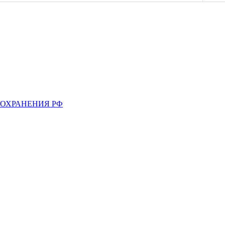
ООХРАНЕНИЯ РФ