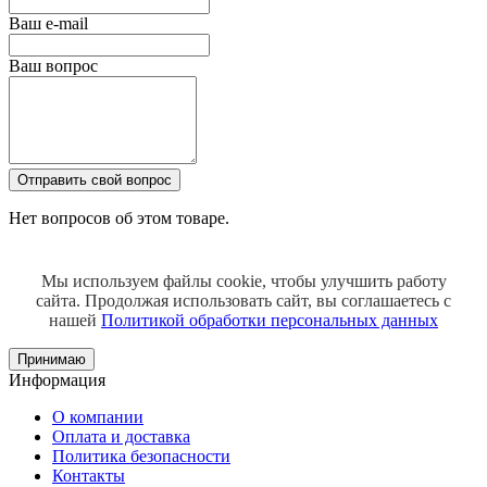
Ваш e-mail
Ваш вопрос
Отправить свой вопрос
Нет вопросов об этом товаре.
Мы используем файлы cookie, чтобы улучшить работу
сайта.
Продолжая использовать сайт, вы соглашаетесь с
нашей
Политикой обработки персональных данных
Принимаю
Информация
О компании
Оплата и доставка
Политика безопасности
Контакты