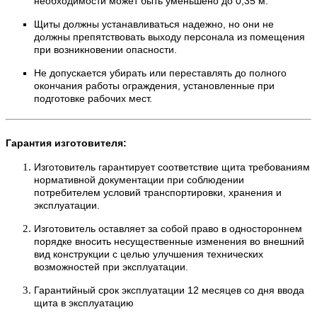
необходимости может быть уменьшено до 0,35 м.
Щиты должны устанавливаться надежно, но они не
должны препятствовать выходу персонала из помещения
при возникновении опасности.
Не допускается убирать или переставлять до полного
окончания работы ограждения, установленные при
подготовке рабочих мест.
Гарантия изготовителя:
Изготовитель гарантирует соответствие щита требованиям
нормативной документации при соблюдении
потребителем условий транспортировки, хранения и
эксплуатации.
Изготовитель оставляет за собой право в одностороннем
порядке вносить несущественные изменения во внешний
вид конструкции с целью улучшения технических
возможностей при эксплуатации.
Гарантийный срок эксплуатации 12 месяцев со дня ввода
щита в эксплуатацию