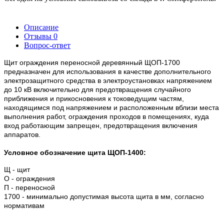
Описание
Отзывы
0
Вопрос-ответ
Щит ограждения переносной деревянный ЩОП-1700
предназначен для использования в качестве дополнительного
электрозащитного средства в электроустановках напряжением
до 10 кВ включительно для предотвращения случайного
приближения и прикосновения к токоведущим частям,
находящимся под напряжением и расположенным вблизи места
выполнения работ, ограждения проходов в помещениях, куда
вход работающим запрещен, предотвращения включения
аппаратов.
Условное обозначение щита ЩОП-1400:
Щ - щит
О - ограждения
П - переносной
1700 - минимально допустимая высота щита в мм, согласно
нормативам