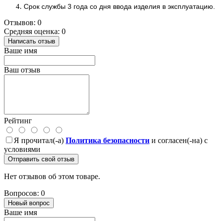
Срок службы 3 года со дня ввода изделия в эксплуатацию.
Отзывов: 0
Средняя оценка: 0
Написать отзыв
Ваше имя
Ваш отзыв
Рейтинг
Я прочитал(-а)
Политика безопасности
и согласен(-на) с
условиями
Отправить свой отзыв
Нет отзывов об этом товаре.
Вопросов: 0
Новый вопрос
Ваше имя