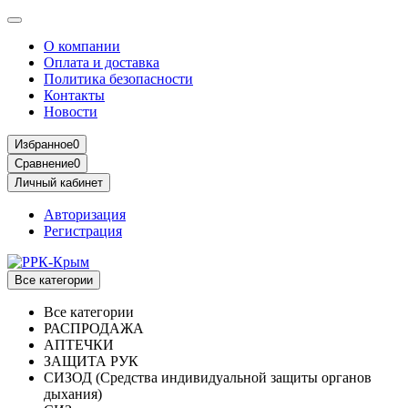
О компании
Оплата и доставка
Политика безопасности
Контакты
Новости
Избранное
0
Сравнение
0
Личный кабинет
Авторизация
Регистрация
Все категории
Все категории
РАСПРОДАЖА
АПТЕЧКИ
ЗАЩИТА РУК
СИЗОД (Средства индивидуальной защиты органов
дыхания)