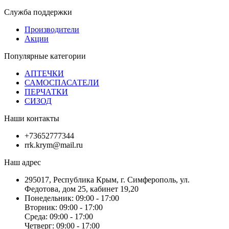
Служба поддержки
Производители
Акции
Популярные категории
АПТЕЧКИ
САМОСПАСАТЕЛИ
ПЕРЧАТКИ
СИЗОД
Наши контакты
+73652777344
rrk.krym@mail.ru
Наш адрес
295017, Республика Крым, г. Симферополь, ул.
Федотова, дом 25, кабинет 19,20
Понедельник: 09:00 - 17:00
Вторник: 09:00 - 17:00
Среда: 09:00 - 17:00
Четверг: 09:00 - 17:00