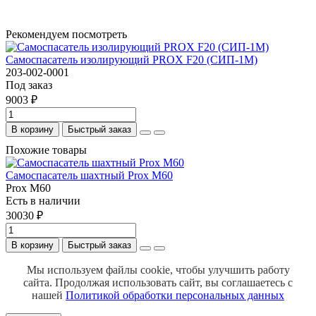
Рекомендуем посмотреть
Самоспасатель изолирующий PROX F20 (СИП-1М)
203-002-0001
Под заказ
9003 ₽
В корзину
Быстрый заказ
Похожие товары
Самоспасатель шахтный Prox M60
Prox M60
Есть в наличии
30030 ₽
В корзину
Быстрый заказ
Мы используем файлы cookie, чтобы улучшить работу
сайта.
Продолжая использовать сайт, вы соглашаетесь с
нашей
Политикой обработки персональных данных