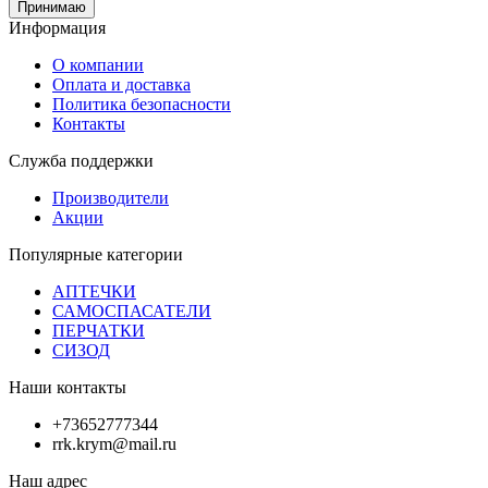
Принимаю
Информация
О компании
Оплата и доставка
Политика безопасности
Контакты
Служба поддержки
Производители
Акции
Популярные категории
АПТЕЧКИ
САМОСПАСАТЕЛИ
ПЕРЧАТКИ
СИЗОД
Наши контакты
+73652777344
rrk.krym@mail.ru
Наш адрес