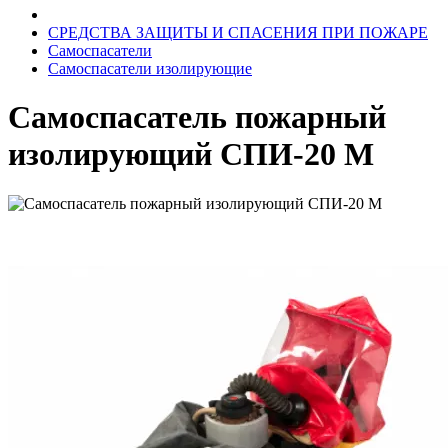
СРЕДСТВА ЗАЩИТЫ И СПАСЕНИЯ ПРИ ПОЖАРЕ
Самоспасатели
Самоспасатели изолирующие
Самоспасатель пожарный
изолирующий СПИ-20 М