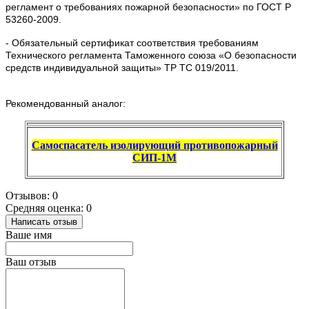
регламент о требованиях пожарной безопасности» по ГОСТ Р
53260-2009.
- Обязательный сертификат соответствия требованиям
Технического регламента Таможенного союза «О безопасности
средств индивидуальной защиты» ТР ТС 019/2011.
Рекомендованный аналог:
Cамоспасатель изолирующий противопожарный
СИП-1М
Отзывов: 0
Средняя оценка: 0
Написать отзыв
Ваше имя
Ваш отзыв