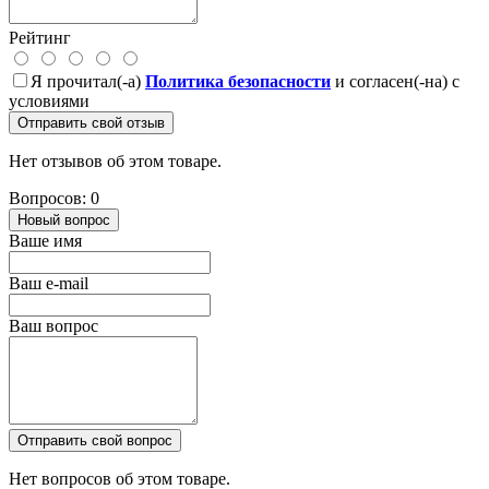
Рейтинг
Я прочитал(-а)
Политика безопасности
и согласен(-на) с
условиями
Отправить свой отзыв
Нет отзывов об этом товаре.
Вопросов: 0
Новый вопрос
Ваше имя
Ваш e-mail
Ваш вопрос
Отправить свой вопрос
Нет вопросов об этом товаре.