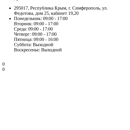
295017, Республика Крым, г. Симферополь, ул.
Федотова, дом 25, кабинет 19,20
Понедельник: 09:00 - 17:00
Вторник: 09:00 - 17:00
Среда: 09:00 - 17:00
Четверг: 09:00 - 17:00
Пятница: 09:00 - 16:00
Суббота: Выходной
Воскресенье: Выходной
0
0