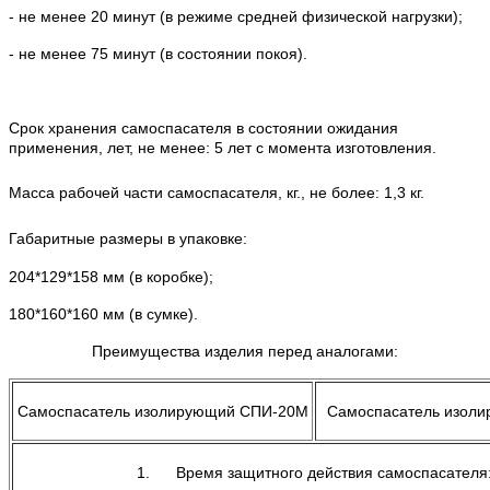
- не менее 20 минут (в режиме средней физической нагрузки);
- не менее 75 минут (в состоянии покоя).
Срок хранения самоспасателя в состоянии ожидания
применения, лет, не менее: 5 лет с момента изготовления.
Масса рабочей части самоспасателя, кг., не более: 1,3 кг.
Габаритные размеры в упаковке:
204*129*158 мм (в коробке);
180*160*160 мм (в сумке).
Преимущества изделия перед аналогами:
Самоспасатель изолирующий СПИ-20М
Самоспасатель изол
1. Время защитного действия самоспасателя