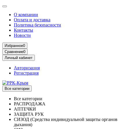
О компании
Оплата и доставка
Политика безопасности
Контакты
Новости
Избранное
0
Сравнение
0
Личный кабинет
Авторизация
Регистрация
Все категории
Все категории
РАСПРОДАЖА
АПТЕЧКИ
ЗАЩИТА РУК
СИЗОД (Средства индивидуальной защиты органов
дыхания)