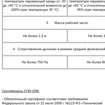
температуре окружающей среды от -20
температуре окружающ
до +60 °С и относительной влажности до
до +60 °С и относитель
100% (при температуре 35 °С)
95% (при темпера
3. Масса рабочей части:
Не более 1,3 кг
Не более 1
4. Сопротивление дыханию в режиме средней физической 
Не более 750 Па
Не более 8
Сертификаты СПИ-20М:
- Обязательный сертификат соответствия требованиям
Федерального закона от 22 июля 2008 г. №123-ФЗ «Технический