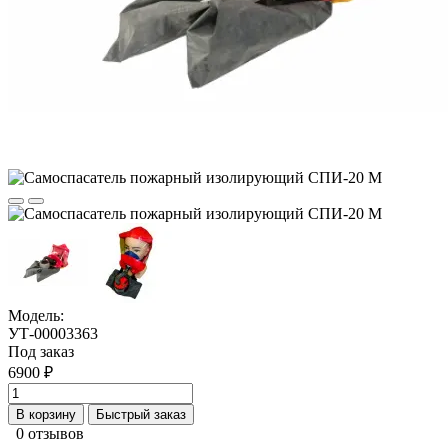
Модель:
УТ-00003363
Под заказ
6900 ₽
В корзину
Быстрый заказ
0 отзывов