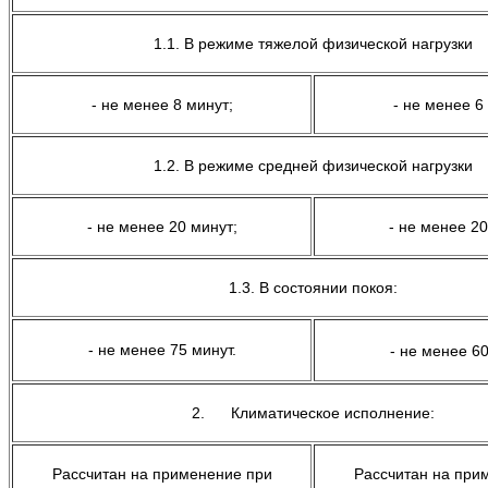
1.1. В режиме тяжелой физической нагрузки
- не менее 8 минут;
- не менее 6
1.2. В режиме средней физической нагрузки
- не менее 20 минут;
- не менее 20
1.3. В состоянии покоя:
- не менее 75 минут.
- не менее 60
2. Климатическое исполнение:
Рассчитан на применение при
Рассчитан на при