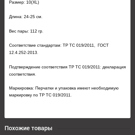
Размер: 10(ХL)
Длина: 24-25 см.
Вес пары: 112 гр.
Соответствие стандартам: ТР ТС 019/2011, ГОСТ
12.4.252-2013.
Подтверждение соответствия ТР ТС 019/2011: декларация
соответствия.
Маркировка: Перчатки и упаковка имеют необходимую
маркировку по ТР ТС 019/2011.
Похожие товары