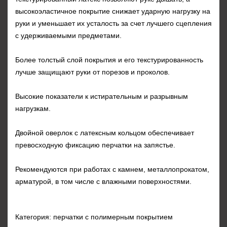
высокоэластичное покрытие снижает ударную нагрузку на
руки и уменьшает их усталость за счет лучшего сцепления
с удерживаемыми предметами.
Более толстый слой покрытия и его текстурированность
лучше защищают руки от порезов и проколов.
Высокие показатели к истирательным и разрывным
нагрузкам.
Двойной оверлок с латексным кольцом обеспечивает
превосходную фиксацию перчатки на запястье.
Рекомендуются при работах с камнем, металлопрокатом,
арматурой, в том числе с влажными поверхностями.
Категория: перчатки с полимерным покрытием