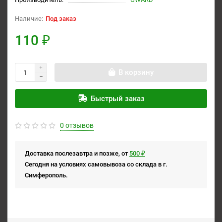
Под заказ
110 ₽
В корзину
Быстрый заказ
0 отзывов
Доставка послезавтра и позже, от
500 ₽
Сегодня на условиях самовывоза со склада в г.
Симферополь.