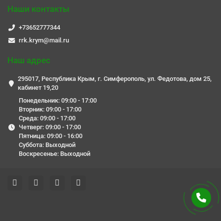
Наши контакты
+73652777344
rrk.krym@mail.ru
Наш адрес
295017, Республика Крым, г. Симферополь, ул. Федотова, дом 25,
кабинет 19,20
Понедельник: 09:00 - 17:00
Вторник: 09:00 - 17:00
Среда: 09:00 - 17:00
Четверг: 09:00 - 17:00
Пятница: 09:00 - 16:00
Суббота: Выходной
Воскресенье: Выходной