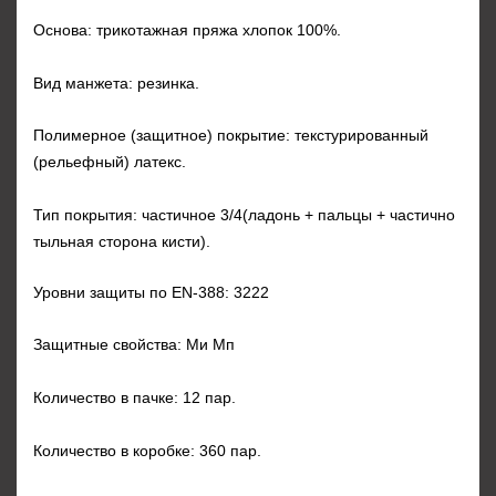
Основа: трикотажная пряжа хлопок 100%.
Вид манжета: резинка.
Полимерное (защитное) покрытие: текстурированный
(рельефный) латекс.
Тип покрытия: частичное 3/4(ладонь + пальцы + частично
тыльная сторона кисти).
Уровни защиты по EN-388: 3222
Защитные свойства: Ми Мп
Количество в пачке: 12 пар.
Количество в коробке: 360 пар.