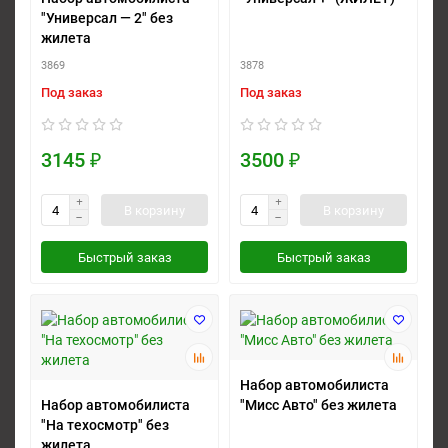
"Универсал — 2" без
жилета
3869
3878
Под заказ
Под заказ
3145 ₽
3500 ₽
В корзину
В корзину
Быстрый заказ
Быстрый заказ
Набор автомобилиста
Набор автомобилиста
"Мисс Авто" без жилета
"На техосмотр" без
жилета