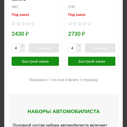
3867
3759
Под заказ
Под заказ
2430 ₽
2730 ₽
В корзину
В корзину
Быстрый заказ
Быстрый заказ
Показано с 1 по 4 из 4 (всего 1 страниц)
НАБОРЫ АВТОМОБИЛИСТА
Основной состав набора автомобилиста включает