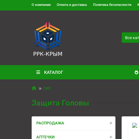
О компании
Оплата и доставка
Политика безопасности
Все ка
КАТАЛОГ
СИЗ
Защита Головы
РАСПРОДАЖА
АПТЕЧКИ