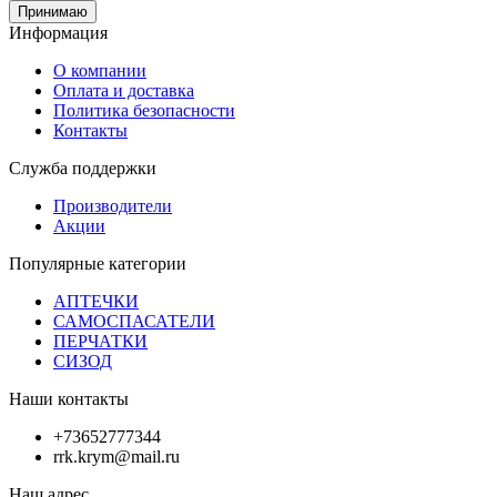
Принимаю
Информация
О компании
Оплата и доставка
Политика безопасности
Контакты
Служба поддержки
Производители
Акции
Популярные категории
АПТЕЧКИ
САМОСПАСАТЕЛИ
ПЕРЧАТКИ
СИЗОД
Наши контакты
+73652777344
rrk.krym@mail.ru
Наш адрес