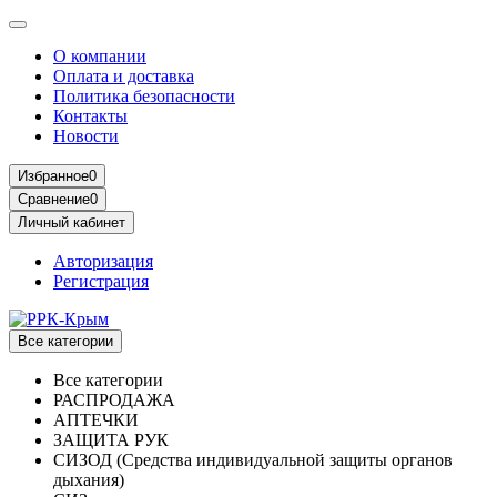
О компании
Оплата и доставка
Политика безопасности
Контакты
Новости
Избранное
0
Сравнение
0
Личный кабинет
Авторизация
Регистрация
Все категории
Все категории
РАСПРОДАЖА
АПТЕЧКИ
ЗАЩИТА РУК
СИЗОД (Средства индивидуальной защиты органов
дыхания)