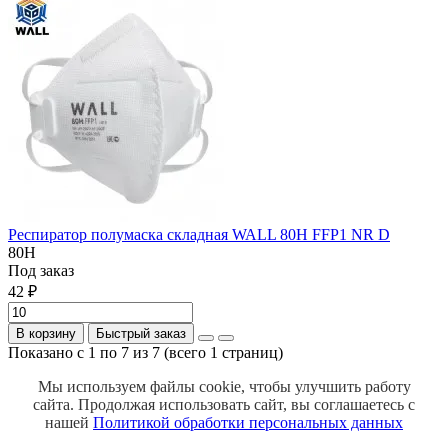
Респиратор полумаска складная WALL 80H FFP1 NR D
80H
Под заказ
42 ₽
В корзину
Быстрый заказ
Показано с 1 по 7 из 7 (всего 1 страниц)
Мы используем файлы cookie, чтобы улучшить работу
сайта.
Продолжая использовать сайт, вы соглашаетесь с
нашей
Политикой обработки персональных данных