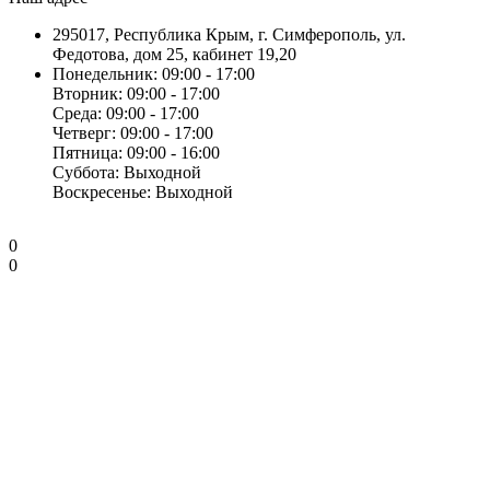
295017, Республика Крым, г. Симферополь, ул.
Федотова, дом 25, кабинет 19,20
Понедельник: 09:00 - 17:00
Вторник: 09:00 - 17:00
Среда: 09:00 - 17:00
Четверг: 09:00 - 17:00
Пятница: 09:00 - 16:00
Суббота: Выходной
Воскресенье: Выходной
0
0